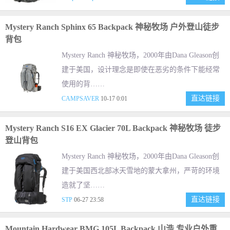
Mystery Ranch Sphinx 65 Backpack 神秘牧场 户外登山徒步
背包
Mystery Ranch 神秘牧场，2000年由Dana Gleason创
建于美国，设计理念是即使在恶劣的条件下能经常
使用的背……
直达链接
CAMPSAVER
10-17 0:01
Mystery Ranch S16 EX Glacier 70L Backpack 神秘牧场 徒步
登山背包
Mystery Ranch 神秘牧场，2000年由Dana Gleason创
建于美国西北部冰天雪地的蒙大拿州，严苛的环境
造就了坚……
直达链接
STP
06-27 23:58
Mountain Hardwear BMG 105L Backpack 山浩 专业户外重