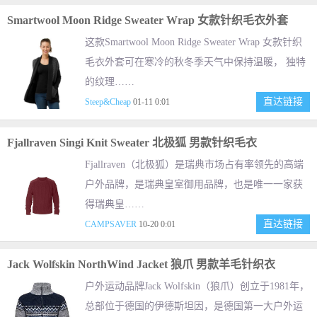
Smartwool Moon Ridge Sweater Wrap 女款针织毛衣外套
这款Smartwool Moon Ridge Sweater Wrap 女款针织
毛衣外套可在寒冷的秋冬季天气中保持温暖， 独特
的纹理……
直达链接
Steep&Cheap
01-11 0:01
Fjallraven Singi Knit Sweater 北极狐 男款针织毛衣
Fjallraven（北极狐）是瑞典市场占有率领先的高端
户外品牌，是瑞典皇室御用品牌，也是唯一一家获
得瑞典皇……
直达链接
CAMPSAVER
10-20 0:01
Jack Wolfskin NorthWind Jacket 狼爪 男款羊毛针织衣
户外运动品牌Jack Wolfskin（狼爪）创立于1981年，
总部位于德国的伊德斯坦因，是德国第一大户外运