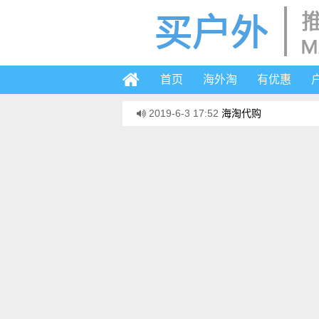
首页
海外淘
有优惠
2019-6-3 17:52
海淘代购