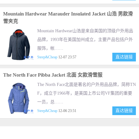
Mountain Hardwear Marauder Insulated Jacket 山浩 男款滑
雪夹克
Mountain Hardwear山浩是来自美国的顶级户外用品
品牌，1993年在美国加州成立，主要产品包括户外
服饰，帐……
直达链接
Steep&Cheap
12-07 23:57
The North Face Pibba Jacket 北面 女款滑雪服
The North Face北面是著名的户外用品品牌，简称TN
F，成立于1966年，是美国上市公司VF集团的重要
一员，总……
直达链接
Steep&Cheap
12-06 23:51